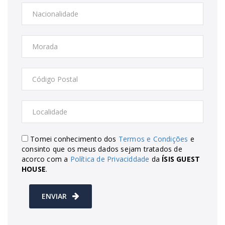
Tomei conhecimento dos
Termos e Condições
e
consinto que os meus dados sejam tratados de
acorco com a
Política de Privaciddade
da
ÍSIS GUEST
HOUSE
.
ENVIAR